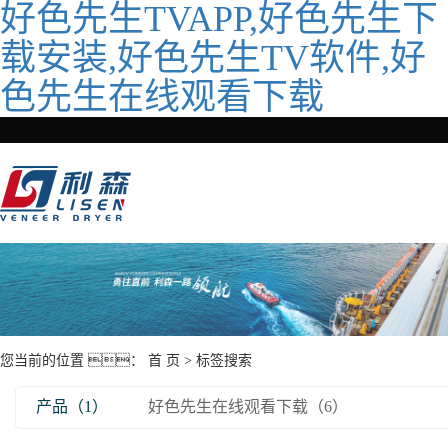
好色先生TVAPP,好色先生下
载安装,好色先生TV软件,好
色先生在线观看下载
您当前的位置 ：
首 页
> 标签搜索
产品（1）
好色先生在线观看下载（6）