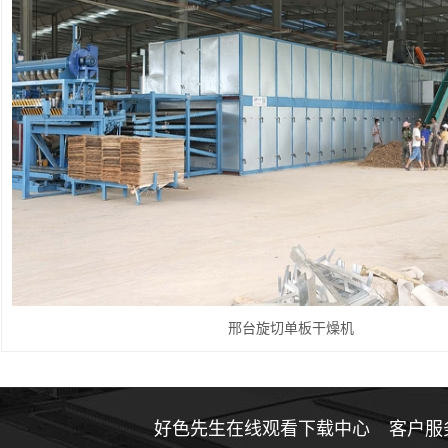
邢台旋切单板干燥机
好色先生在线观看下载中心
客户服