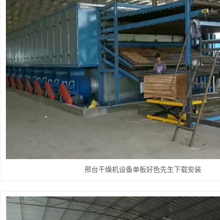
邢台干燥机设备单板好色先生下载安装