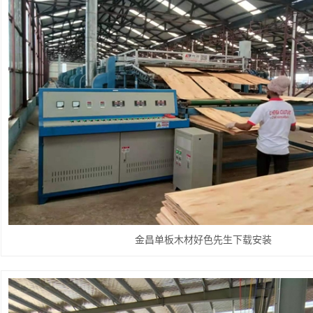
金昌单板木材好色先生下载安装