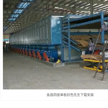
金昌四层单板好色先生下载安装