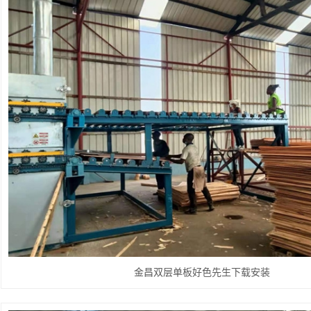
金昌双层单板好色先生下载安装