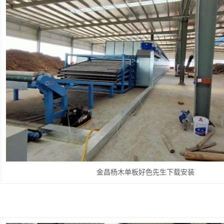
金昌杨木单板好色先生下载安装