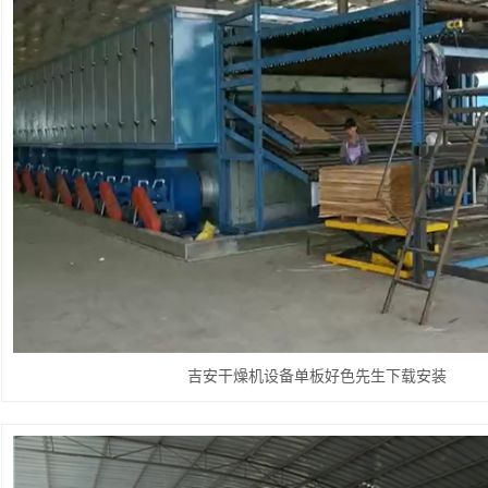
吉安干燥机设备单板好色先生下载安装