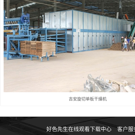
吉安旋切单板干燥机
好色先生在线观看下载中心
客户服