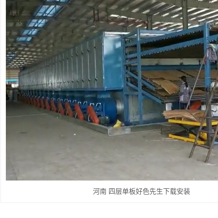
河南 四层单板好色先生下载安装