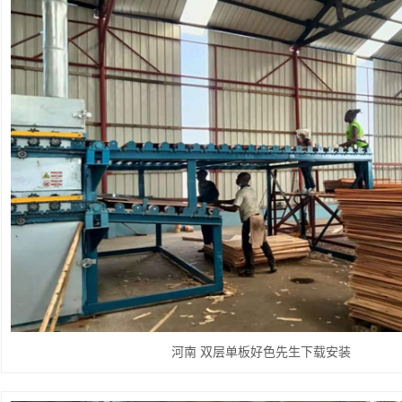
河南 双层单板好色先生下载安装