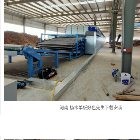
河南 杨木单板好色先生下载安装