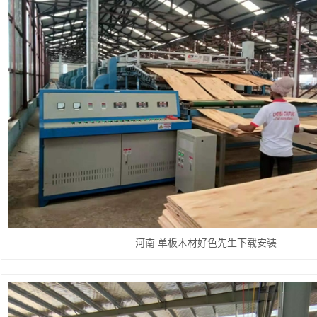
河南 单板木材好色先生下载安装