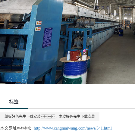
标签
单板好色先生下载安装；木皮好色先生下载安装
本文网址：
http://www.cangmaiwang.com/news/541.html