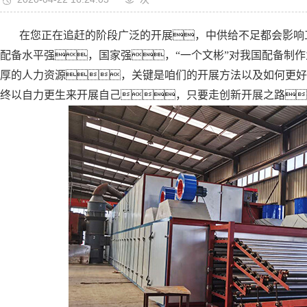
在您正在追赶的阶段广泛的开展，中供给不足都会影响
配备水平强，国家强，“一个文彬”对我国配备制
厚的人力资源，关键是咱们的开展方法以及如何更好
终以自力更生来开展自己，只要走创新开展之路